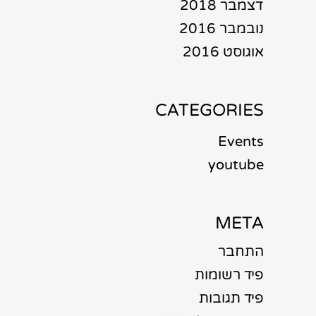
דצמבר 2018
נובמבר 2016
אוגוסט 2016
CATEGORIES
Events
youtube
META
התחבר
פיד רשומות
פיד תגובות