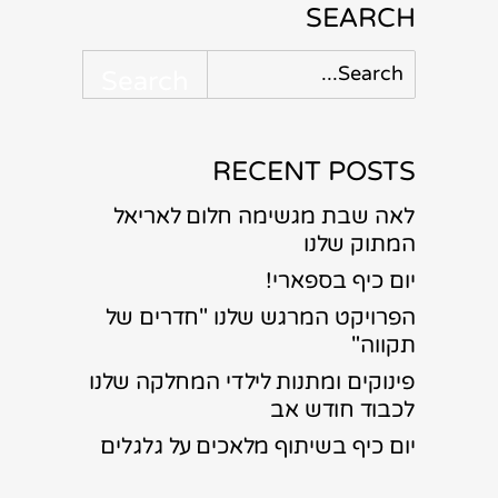
SEARCH
RECENT POSTS
לאה שבת מגשימה חלום לאריאל
המתוק שלנו
יום כיף בספארי!
הפרויקט המרגש שלנו "חדרים של
תקווה"
פינוקים ומתנות לילדי המחלקה שלנו
לכבוד חודש אב
יום כיף בשיתוף מלאכים על גלגלים