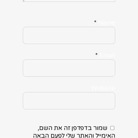
*
Name
*
Email
Website
שמור בדפדפן זה את השם,
האימייל והאתר שלי לפעם הבאה