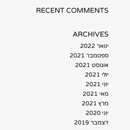
RECENT COMMENTS
ARCHIVES
ינואר 2022
ספטמבר 2021
אוגוסט 2021
יולי 2021
יוני 2021
מאי 2021
מרץ 2021
יוני 2020
דצמבר 2019