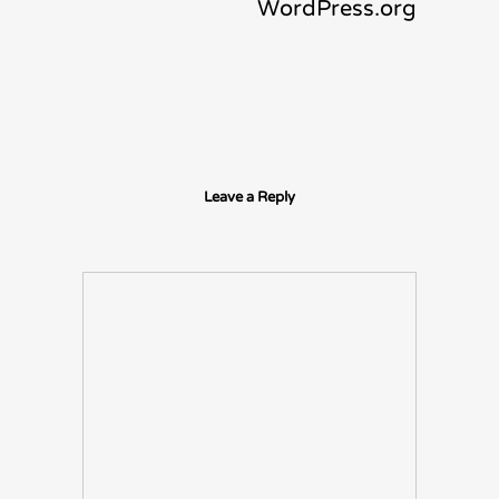
WordPress.org
Leave a Reply