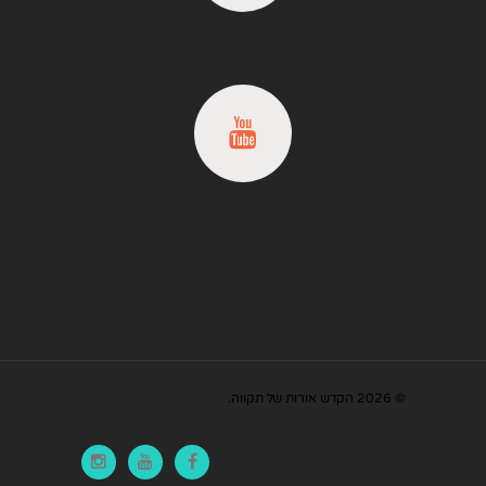
© 2026 הקדש אורות של תקווה.