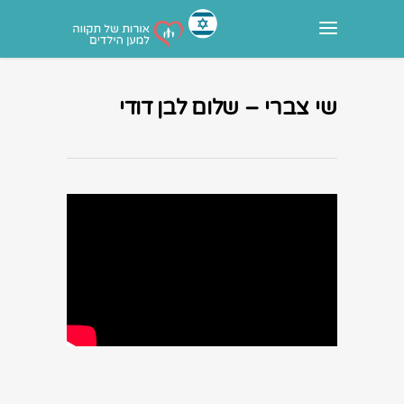
שי צברי – שלום לבן דודי