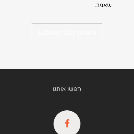
שאגיב.
חפשו אותנו